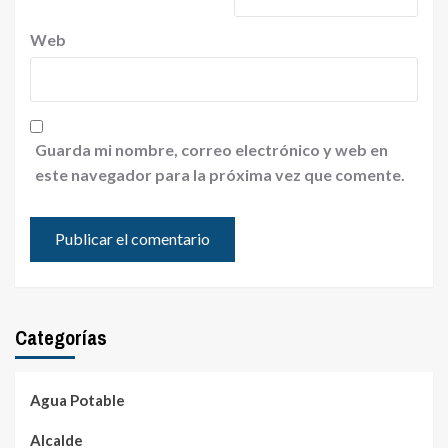
Web
Guarda mi nombre, correo electrónico y web en
este navegador para la próxima vez que comente.
Categorías
Agua Potable
Alcalde