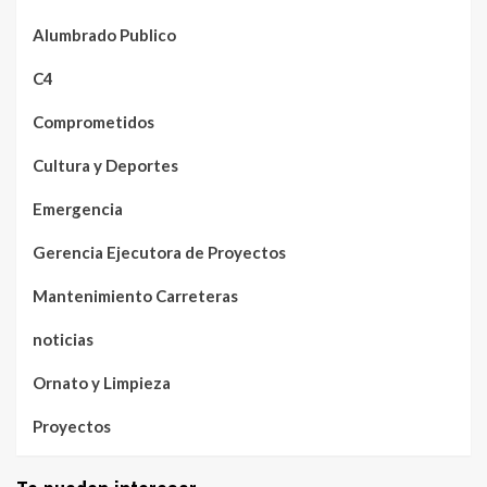
Alumbrado Publico
C4
Comprometidos
Cultura y Deportes
Emergencia
Gerencia Ejecutora de Proyectos
Mantenimiento Carreteras
noticias
Ornato y Limpieza
Proyectos