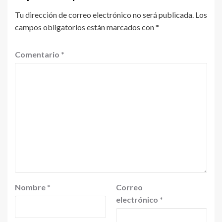
Tu dirección de correo electrónico no será publicada.
Los
campos obligatorios están marcados con
*
Comentario
*
Nombre
*
Correo
electrónico
*