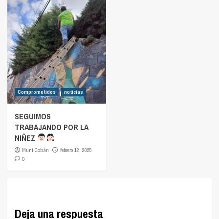
Comprometidos
noticias
SEGUIMOS
TRABAJANDO POR LA
NIÑEZ
Muni Cobán
febrero 12, 2025
0
Deja una respuesta