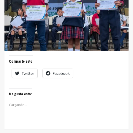
Comparte esto:
Twitter
Facebook
Me gusta esto:
Cargando...