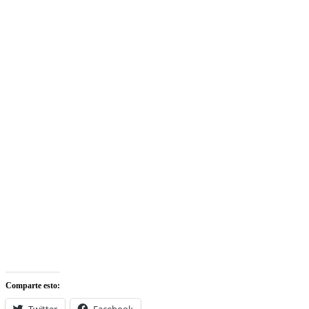
Comparte esto:
Twitter
Facebook