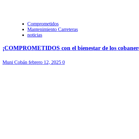
Comprometidos
Mantenimiento Carreteras
noticias
¡COMPROMETIDOS con el bienestar de los cobaneros!
Muni Cobán
febrero 12, 2025
0