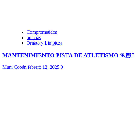
Comprometidos
noticias
Ornato y Limpieza
MANTENIMIENTO PISTA DE ATLETISMO 🏃🏻🏃🏻
Muni Cobán
febrero 12, 2025
0