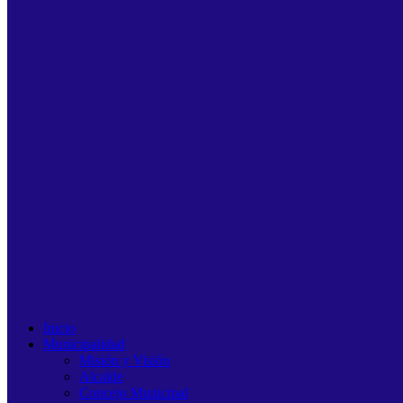
Inicio
Municipalidad
Misión y Visión
Alcalde
Concejo Municipal