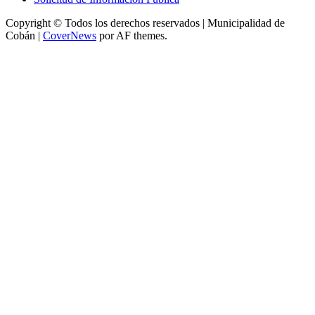
Copyright © Todos los derechos reservados | Municipalidad de
Cobán
|
CoverNews
por AF themes.