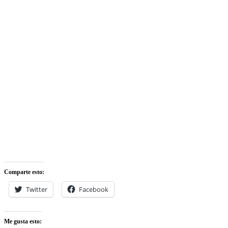
Comparte esto:
Twitter
Facebook
Me gusta esto: