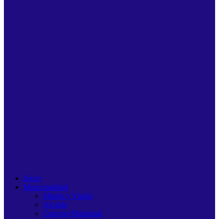
Inicio
Municipalidad
Misión y Visión
Alcalde
Concejo Municipal