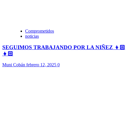
Comprometidos
noticias
SEGUIMOS TRABAJANDO POR LA NIÑEZ 👦🏻
👧🏻
Muni Cobán
febrero 12, 2025
0