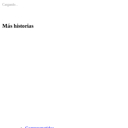
Cargando...
Más historias