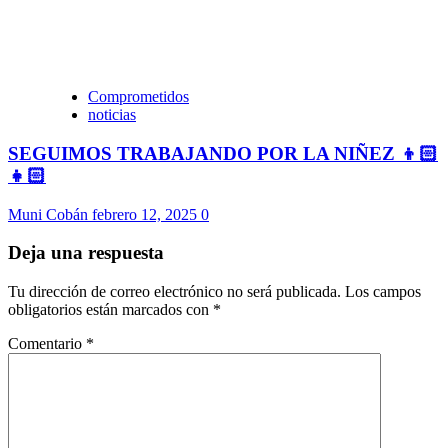
Comprometidos
noticias
SEGUIMOS TRABAJANDO POR LA NIÑEZ 👦🏻
👧🏻
Muni Cobán
febrero 12, 2025
0
Deja una respuesta
Tu dirección de correo electrónico no será publicada.
Los campos
obligatorios están marcados con
*
Comentario
*