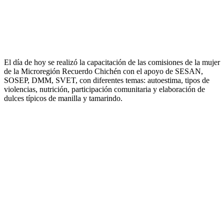
El día de hoy se realizó la capacitación de las comisiones de la mujer
de la Microregión Recuerdo Chichén con el apoyo de SESAN,
SOSEP, DMM, SVET, con diferentes temas: autoestima, tipos de
violencias, nutrición, participación comunitaria y elaboración de
dulces típicos de manilla y tamarindo.