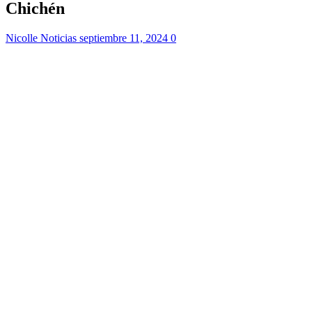
Chichén
Nicolle Noticias
septiembre 11, 2024
0