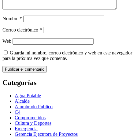
Nombre
*
Correo electrónico
*
Web
Guarda mi nombre, correo electrónico y web en este navegador
para la próxima vez que comente.
Categorías
Agua Potable
Alcalde
Alumbrado Publico
C4
Comprometidos
Cultura y Deportes
Emergencia
Gerencia Ejecutora de Proyectos