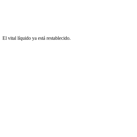
El vital líquido ya está restablecido.