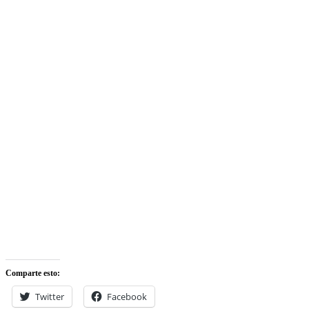
Comparte esto:
Twitter
Facebook