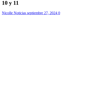
10 y 11
Nicolle Noticias
septiembre 27, 2024
0