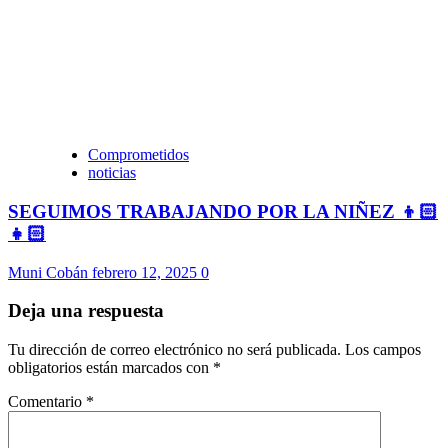
Comprometidos
noticias
SEGUIMOS TRABAJANDO POR LA NIÑEZ 👦🏻
👧🏻
Muni Cobán
febrero 12, 2025
0
Deja una respuesta
Tu dirección de correo electrónico no será publicada.
Los campos
obligatorios están marcados con
*
Comentario
*