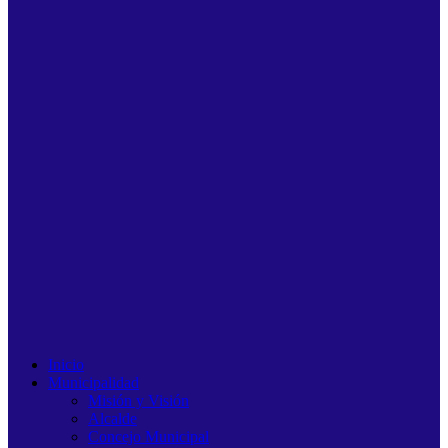
Inicio
Municipalidad
Misión y Visión
Alcalde
Concejo Municipal