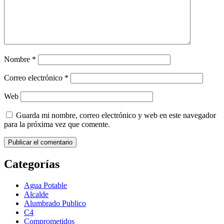
Nombre
*
Correo electrónico
*
Web
Guarda mi nombre, correo electrónico y web en este navegador
para la próxima vez que comente.
Categorías
Agua Potable
Alcalde
Alumbrado Publico
C4
Comprometidos