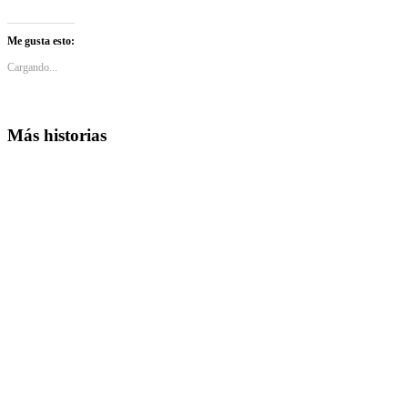
Me gusta esto:
Cargando...
Más historias