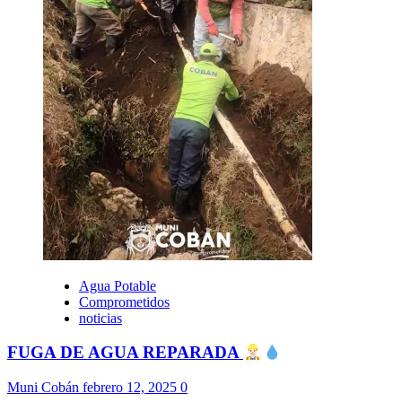
Agua Potable
Comprometidos
noticias
FUGA DE AGUA REPARADA
Muni Cobán
febrero 12, 2025
0