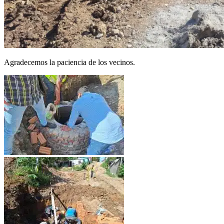
Agradecemos la paciencia de los vecinos.