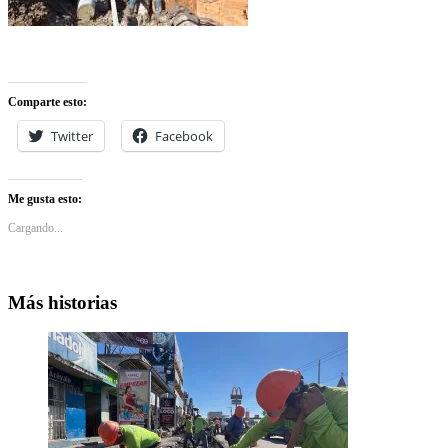
Comparte esto:
Twitter
Facebook
Me gusta esto:
Cargando...
Más historias