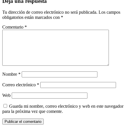
Deja una respuesta
Tu dirección de correo electrónico no será publicada.
Los campos
obligatorios están marcados con
*
Comentario
*
Nombre
*
Correo electrónico
*
Web
Guarda mi nombre, correo electrónico y web en este navegador
para la próxima vez que comente.