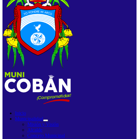
Inicio
Municipalidad
Misión y Visión
Alcalde
Concejo Municipal