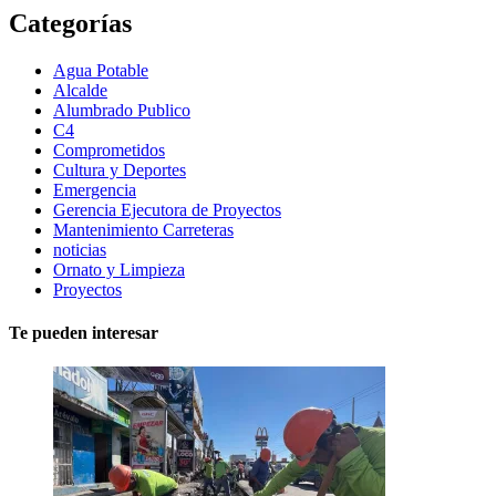
Categorías
Agua Potable
Alcalde
Alumbrado Publico
C4
Comprometidos
Cultura y Deportes
Emergencia
Gerencia Ejecutora de Proyectos
Mantenimiento Carreteras
noticias
Ornato y Limpieza
Proyectos
Te pueden interesar