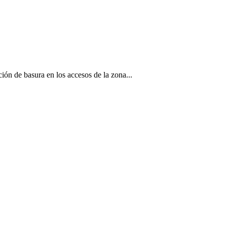
ión de basura en los accesos de la zona...