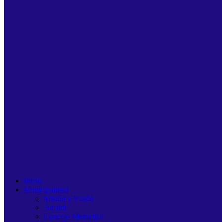
Inicio
Municipalidad
Misión y Visión
Alcalde
Concejo Municipal