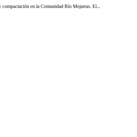
 y compactación en la Comunidad Río Mojarras. El...