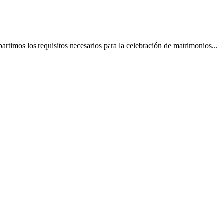
partimos los requisitos necesarios para la celebración de matrimonios...