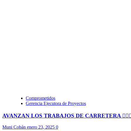
Comprometidos
Gerencia Ejecutora de Proyectos
AVANZAN LOS TRABAJOS DE CARRETERA 👷🏻‍♂
Muni Cobán
enero 23, 2025
0