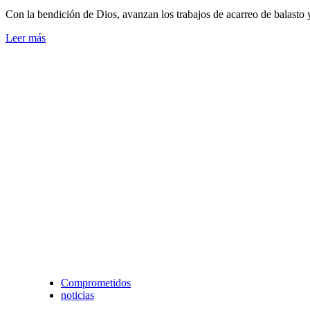
Con la bendición de Dios, avanzan los trabajos de acarreo de balasto
Leer más
Comprometidos
noticias