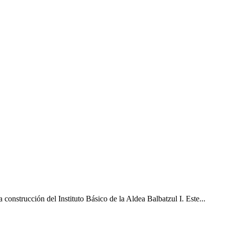
construcción del Instituto Básico de la Aldea Balbatzul I. Este...