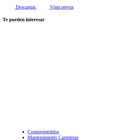
Descargar
Vista previa
Te pueden interesar
Comprometidos
Mantenimiento Carreteras