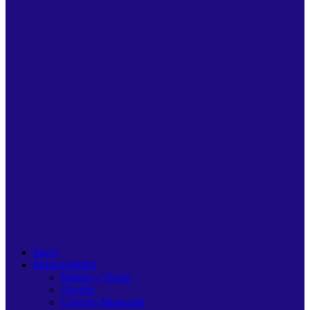
Inicio
Municipalidad
Misión y Visión
Alcalde
Concejo Municipal