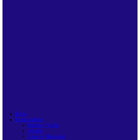
Inicio
Municipalidad
Misión y Visión
Alcalde
Concejo Municipal