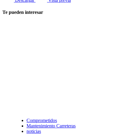
Descargar
Vista previa
Te pueden interesar
Comprometidos
Mantenimiento Carreteras
noticias