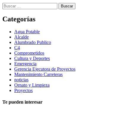
Buscar:
Categorías
Agua Potable
Alcalde
Alumbrado Publico
C4
Comprometidos
Cultura y Deportes
Emergencia
Gerencia Ejecutora de Proyectos
Mantenimiento Carreteras
noticias
Ornato y Limpieza
Proyectos
Te pueden interesar