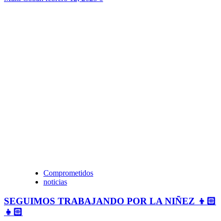
Comprometidos
noticias
SEGUIMOS TRABAJANDO POR LA NIÑEZ 👦🏻
👧🏻