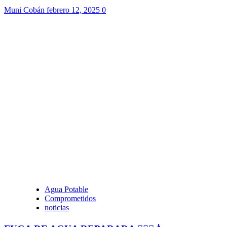
Muni Cobán
febrero 12, 2025
0
Agua Potable
Comprometidos
noticias