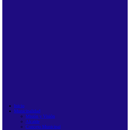
Inicio
Municipalidad
Misión y Visión
Alcalde
Concejo Municipal